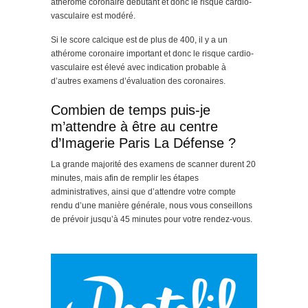
athérome coronaire débutant et donc le risque cardio-
vasculaire est modéré.
Si le score calcique est de plus de 400, il y a un
athérome coronaire important et donc le risque cardio-
vasculaire est élevé avec indication probable à
d’autres examens d’évaluation des coronaires.
Combien de temps puis-je
m’attendre à être au centre
d’Imagerie Paris La Défense ?
La grande majorité des examens de scanner durent 20
minutes, mais afin de remplir les étapes
administratives, ainsi que d’attendre votre compte
rendu d’une manière générale, nous vous conseillons
de prévoir jusqu’à 45 minutes pour votre rendez-vous.