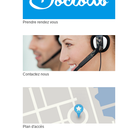
Prendre rendez vous
Contactez nous
Plan d'accès