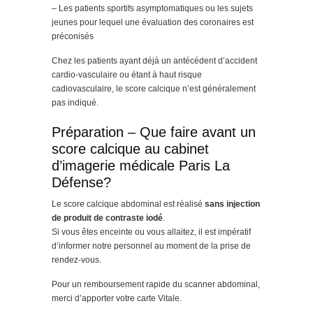
– Les patients sportifs asymptomatiques ou les sujets
jeunes pour lequel une évaluation des coronaires est
préconisés
Chez les patients ayant déjà un antécédent d’accident
cardio-vasculaire ou étant à haut risque
cadiovasculaire, le score calcique n’est généralement
pas indiqué.
Préparation – Que faire avant un
score calcique au cabinet
d’imagerie médicale Paris La
Défense?
Le score calcique abdominal est réalisé
sans injection
de produit de contraste iodé
.
Si vous êtes enceinte ou vous allaitez, il est impératif
d’informer notre personnel au moment de la prise de
rendez-vous.
Pour un remboursement rapide du scanner abdominal,
merci d’apporter votre carte Vitale.