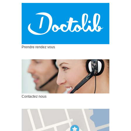
Prendre rendez vous
Contactez nous