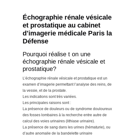
Échographie rénale vésicale
et prostatique au cabinet
d’imagerie médicale Paris la
Défense
Pourquoi réalise t on une
échographie rénale vésicale et
prostatique?
L’échographie rénale vésicale et prostatique est un
examen d’imagerie permettant l’analyse des reins, de
la vessie, et de la prostate.
Les indications sont très variées.
Les principales raisons sont :
La présence de douleurs ou de syndrome douloureux
des fosses lombaires à la recherche entre autre de
calcul des voies urinaires (lithiase urinaire).
La présence de sang dans les urines (hématurie), ou
d’autre anomalie de la bandelette urinaire