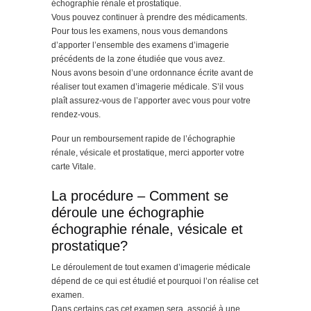
échographie rénale et prostatique.
Vous pouvez continuer à prendre des médicaments.
Pour tous les examens, nous vous demandons
d’apporter l’ensemble des examens d’imagerie
précédents de la zone étudiée que vous avez.
Nous avons besoin d’une ordonnance écrite avant de
réaliser tout examen d’imagerie médicale. S’il vous
plaît assurez-vous de l’apporter avec vous pour votre
rendez-vous.
Pour un remboursement rapide de l’échographie
rénale, vésicale et prostatique, merci apporter votre
carte Vitale.
La procédure – Comment se
déroule une échographie
échographie rénale, vésicale et
prostatique?
Le déroulement de tout examen d’imagerie médicale
dépend de ce qui est étudié et pourquoi l’on réalise cet
examen.
Dans certains cas cet examen sera associé à une