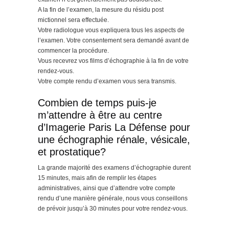
A la fin de l’examen, la mesure du résidu post
mictionnel sera effectuée.
Votre radiologue vous expliquera tous les aspects de
l’examen. Votre consentement sera demandé avant de
commencer la procédure.
Vous recevrez vos films d’échographie à la fin de votre
rendez-vous.
Votre compte rendu d’examen vous sera transmis.
Combien de temps puis-je
m’attendre à être au centre
d’Imagerie Paris La Défense pour
une échographie rénale, vésicale,
et prostatique?
La grande majorité des examens d’échographie durent
15 minutes, mais afin de remplir les étapes
administratives, ainsi que d’attendre votre compte
rendu d’une manière générale, nous vous conseillons
de prévoir jusqu’à 30 minutes pour votre rendez-vous.