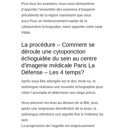
Pour tous les examens, nous vous demandons
d’apporter l’ensemble des examens d’imagerie
précédents de la région mammaire que vous
avez.Pour un remboursement rapide de la
cytoponction échoguidée, merci apporter votre carte
Vitale.
La procédure – Comment se
déroule une cytoponction
échoguidée du sein au centre
d’imagerie médicale Paris La
Défense – Les 4 temps?
Après vous être allongée sur le dos, torse nu, le
radiologue réalisera une nouvelle échographie pour
cibler l’anomalie et déterminer son siège précis.
Vous placerez les bras au-dessus de la tête, puis,
après une soigneuse désinfection de la peau, le
radiologue introduira une aiguille fine à l’intérieur du
sein.
La progression de l’aiguille est soigneusement