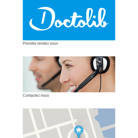
Prendre rendez vous
Contactez nous