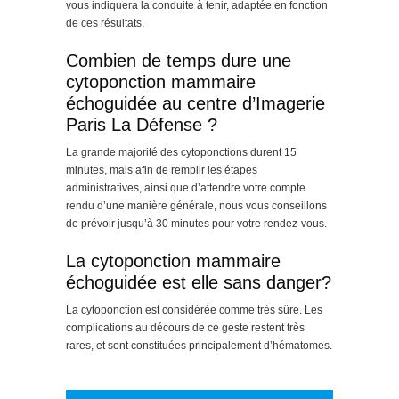
vous indiquera la conduite à tenir, adaptée en fonction
de ces résultats.
Combien de temps dure une
cytoponction mammaire
échoguidée au centre d’Imagerie
Paris La Défense ?
La grande majorité des cytoponctions durent 15
minutes, mais afin de remplir les étapes
administratives, ainsi que d’attendre votre compte
rendu d’une manière générale, nous vous conseillons
de prévoir jusqu’à 30 minutes pour votre rendez-vous.
La cytoponction mammaire
échoguidée est elle sans danger?
La cytoponction est considérée comme très sûre. Les
complications au décours de ce geste restent très
rares, et sont constituées principalement d’hématomes.