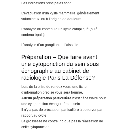
Les indications principales sont :
L’évacuation d’un kyste mammaire, généralement
volumineux, ou à l’origine de douleurs
L’analyse du contenu d’un kyste compliqué (ou à
contenu épais)
L’analyse d’un ganglion de l’aisselle
Préparation – Que faire avant
une cytoponction du sein sous
échographie au cabinet de
radiologie Paris La Défense?
Lors de la prise de rendez vous, une fiche
d’information précise vous sera fournie.
Aucun préparation particulière
n’est nécessaire pour
une cytoponction échoguidée du sein.
Il n’y a pas de précaution particulière à observer par
rapport au cycle.
La grossesse ne contre indique pas la réalisation de
cette cytoponction.