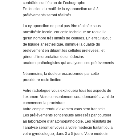
contrôlée sur l’écran de l’échographe.
En fonction du motif de la cytoponction un à 3
prélèvements seront réalisés
La cytoponction ne peut pas être réalisée sous
anesthésie locale, car cette technique ne recueille
qu’un nombre très limités de cellules. En effet, l’ajout
de liquide anesthésique, diminue la qualité du
prélèvement en diluant les cellules prélevées, et
gênent l’interprétation des médecins
anatomopathologistes qui analysent ces prélèvements.
Néanmoins, la douleur occasionnée par cette
procédure reste limitée.
Votre radiologue vous expliquera tous les aspects de
l’examen. Votre consentement sera demandé avant de
commencer la procédure.
Votre compte rendu d’examen vous sera transmis.
Les prélèvements sont ensuite adressés par coursier
au laboratoire d’anatomopathologie. Les résultats de
l’analyse seront envoyés à votre médecin traitant ou à
votre gynécologue, dans 3 à 5 jours. Votre médecin