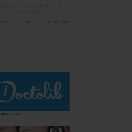
Téléphone 4 temps : 01 47 73 05 50.
Cœur Défense 01 77 44 74 47
ntres
Contact
Vos résultats
 rendez vous