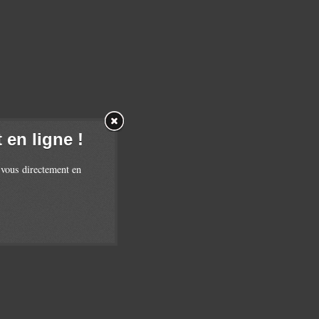
en ligne !
 vous directement en