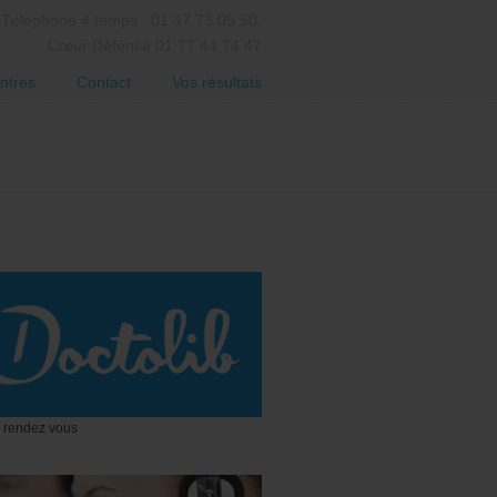
Téléphone 4 temps : 01 47 73 05 50.
Cœur Défense 01 77 44 74 47
ntres
Contact
Vos résultats
 rendez vous