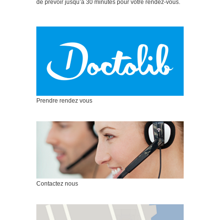
de prévoir jusqu’à 30 minutes pour votre rendez-vous.
Prendre rendez vous
Contactez nous