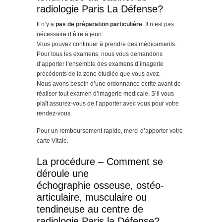
radiologie Paris La Défense?
Il n’y a
pas de préparation particulière
. Il n’est pas
nécessaire d’être à jeun.
Vous pouvez continuer à prendre des médicaments.
Pour tous les examens, nous vous demandons
d’apporter l’ensemble des examens d’imagerie
précédents de la zone étudiée que vous avez.
Nous avons besoin d’une ordonnance écrite avant de
réaliser tout examen d’imagerie médicale. S’il vous
plaît assurez-vous de l’apporter avec vous pour votre
rendez-vous.
Pour un remboursement rapide, merci d’apporter votre
carte Vitale.
La procédure – Comment se
déroule une
échographie osseuse, ostéo-
articulaire, musculaire ou
tendineuse au centre de
radiologie Paris la Défense?