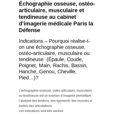
Échographie osseuse, ostéo-
articulaire, musculaire et
tendineuse au cabinet
d’imagerie médicale Paris la
Défense
Indications – Pourquoi réalise-t-
on une échographie osseuse,
ostéo-articulaire, musculaire ou
tendineuse (Épaule, Coude,
Poignet, Main, Rachis, Bassin,
Hanche, Genou, Cheville,
Pied…)?
L’échographie osseuse, ostéo-articulaire, musculaire
ou tendineuse est un examen d’imagerie permettant
l’analyse des tendons, des ligaments, des muscles et
parfois des articulations.
Les indications sont très variées.