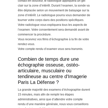
contact en douceur, le radiologue appliquera un gel
clair sur la zone d’intérêt. Durant l’examen, la sonde va
être déplacée selon un mouvement de balayage sur la
zone d’intérêt. Le radiologue pourra vous demander de
tourner votre corps dans des positions spécifiques.
Votre radiologue vous expliquera tous les aspects de
l’examen. Votre consentement sera demandé avant de
commencer la procédure.
Vous recevrez vos films d’échographie à la fin de votre
rendez-vous.
Votre compte rendu d’examen vous sera transmis.
Combien de temps dure une
échographie osseuse, ostéo-
articulaire, musculaire ou
tendineuse au centre d’Imagerie
Paris La Défense ?
La grande majorité des examens d’échographie durent
15 minutes, mais afin de remplir les étapes
administratives, ainsi que d’attendre votre compte
rendu d’une manière générale, nous vous conseillons