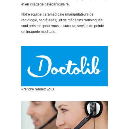
et en imagerie ostéoarticulaire.
Notre équipe paramédicale (manipulateurs de
radiologie, secrétaires) et de médecins radiologues
sont présents pour vous assurer un service de pointe
en imagerie médicale.
Prendre rendez vous