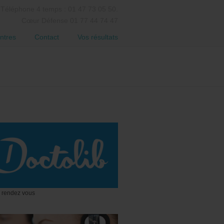
Téléphone 4 temps : 01 47 73 05 50.
Cœur Défense 01 77 44 74 47
ntres
Contact
Vos résultats
 rendez vous