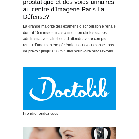
prostatique et des voies urinaires
au centre d’Imagerie Paris La
Défense?
La grande majorité des examens d’échographie rénale
durent 15 minutes, mais afin de remplir les étapes
administratives, ainsi que d’attendre votre compte
rendu d’une manière générale, nous vous conseillons
de prévoir jusqu’à 30 minutes pour votre rendez-vous.
Prendre rendez vous