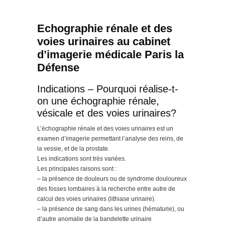
Echographie rénale et des
voies urinaires au cabinet
d’imagerie médicale Paris la
Défense
Indications – Pourquoi réalise-t-
on une échographie rénale,
vésicale et des voies urinaires?
L’échographie rénale et des voies urinaires est un
examen d’imagerie permettant l’analyse des reins, de
la vessie, et de la prostate.
Les indications sont très variées.
Les principales raisons sont :
– la présence de douleurs ou de syndrome douloureux
des fosses lombaires à la recherche entre autre de
calcul des voies urinaires (lithiase urinaire).
– la présence de sang dans les urines (hématurie), ou
d’autre anomalie de la bandelette urinaire