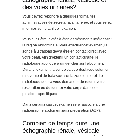
des voies urinaires?
Vous devrez répondre à quelques formalités
administratives de secrétariat à l’arrivée, et vous serez
informés sur le tarif de l’examen.
Vous allez être invités à ôter les vêtements intéressant
la région abdominale. Pour effectuer cet examen, la
sonde à ultrasons devra être en contact direct avec
votre peau. Afin d’obtenir un contact cutané, le
radiologue appliquera un gel clair sur l’abdomen.
Durant l’examen, la sonde va être déplacée selon un
mouvement de balayage sur la zone d’intérêt. Le
radiologue pourra vous demander de retenir votre
respiration ou de tourner votre corps dans des
positions spécifiques.
Dans certains cas cet examen sera associé à une
radiographie abdomen sans préparation (ASP).
Combien de temps dure une
échographie rénale, vésicale,