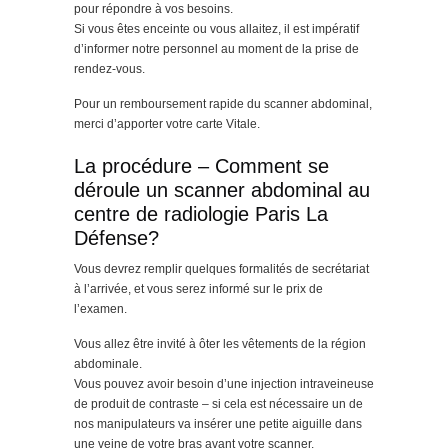
pour répondre à vos besoins.
Si vous êtes enceinte ou vous allaitez, il est impératif
d’informer notre personnel au moment de la prise de
rendez-vous.
Pour un remboursement rapide du scanner abdominal,
merci d’apporter votre carte Vitale.
La procédure – Comment se
déroule un scanner abdominal au
centre de radiologie Paris La
Défense?
Vous devrez remplir quelques formalités de secrétariat
à l’arrivée, et vous serez informé sur le prix de
l’examen.
Vous allez être invité à ôter les vêtements de la région
abdominale.
Vous pouvez avoir besoin d’une injection intraveineuse
de produit de contraste – si cela est nécessaire un de
nos manipulateurs va insérer une petite aiguille dans
une veine de votre bras avant votre scanner.