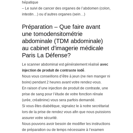
hépatique
– Le suivi de cancer des organes de l’abdomen (colon,
intestin…) ou d’autres organes (sein…)
Préparation – Que faire avant
une tomodensitométrie
abdominale (TDM abdominale)
au cabinet d’imagerie médicale
Paris La Défense?
Le scanner abdominal est généralement réalisé
avec
injection de produit de contraste iodé
.
Nous vous conseillons d’être à jeun (ne rien manger ni
boire) pendant 2 heures avant votre rendez-vous.
En raison d’une injection de produit de contraste, une
prise de sang pour l’étude de votre fonction rénale
(urée, créatinine) vous sera parfois demandé.
Si vous êtes diabétique, signalez le à notre secrétariat
lors de la prise de rendez vous afin que nous puissions
assurer votre sécurité.
Nous pouvons avoir besoin de modifier les instructions
de préparation ou de temps nécessaire à l’examen