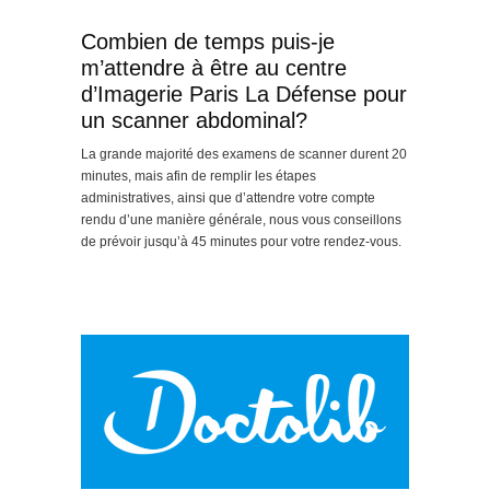
Combien de temps puis-je
m’attendre à être au centre
d’Imagerie Paris La Défense pour
un scanner abdominal?
La grande majorité des examens de scanner durent 20
minutes, mais afin de remplir les étapes
administratives, ainsi que d’attendre votre compte
rendu d’une manière générale, nous vous conseillons
de prévoir jusqu’à 45 minutes pour votre rendez-vous.