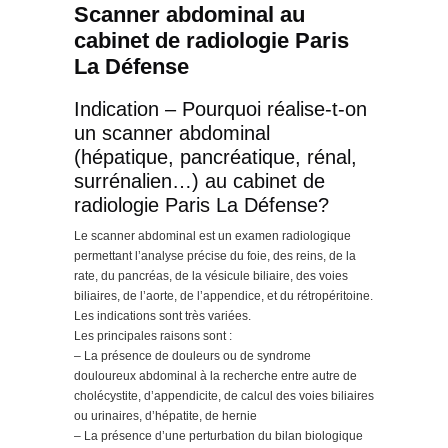
Scanner abdominal au
cabinet de radiologie Paris
La Défense
Indication – Pourquoi réalise-t-on
un scanner abdominal
(hépatique, pancréatique, rénal,
surrénalien…) au cabinet de
radiologie Paris La Défense?
Le scanner abdominal est un examen radiologique
permettant l’analyse précise du foie, des reins, de la
rate, du pancréas, de la vésicule biliaire, des voies
biliaires, de l’aorte, de l’appendice, et du rétropéritoine.
Les indications sont très variées.
Les principales raisons sont :
– La présence de douleurs ou de syndrome
douloureux abdominal à la recherche entre autre de
cholécystite, d’appendicite, de calcul des voies biliaires
ou urinaires, d’hépatite, de hernie
– La présence d’une perturbation du bilan biologique