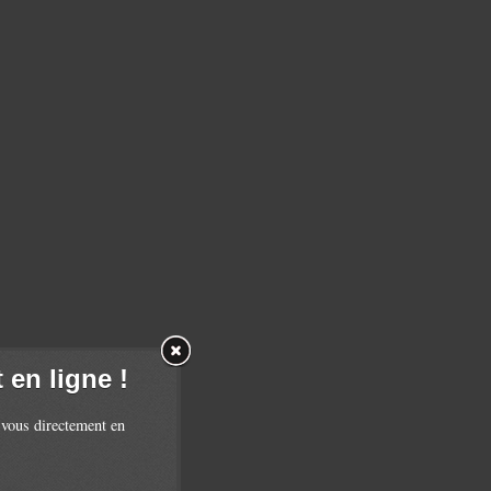
en ligne !
 vous directement en