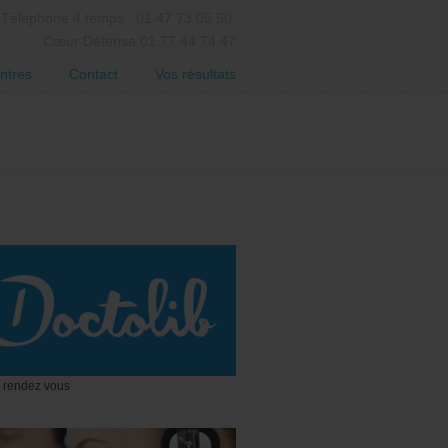
Téléphone 4 temps : 01 47 73 05 50.
Cœur Défense 01 77 44 74 47
ntres
Contact
Vos résultats
 rendez vous