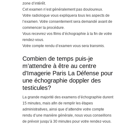
zone d’intérêt.
Cet examen n’est généralement pas douloureux.
Votre radiologue vous expliquera tous les aspects de
l’examen. Votre consentement sera demandé avant de
commencer la procédure.
Vous recevrez vos films d’échographie à la fin de votre
rendez-vous.
Votre compte rendu d’examen vous sera transmis.
Combien de temps puis-je
m’attendre à être au centre
d’Imagerie Paris La Défense pour
une échographie doppler des
testicules?
La grande majorité des examens d’échographie durent
15 minutes, mais afin de remplir les étapes
administratives, ainsi que d’attendre votre compte
rendu d’une manière générale, nous vous conseillons
de prévoir jusqu’à 30 minutes pour votre rendez-vous.