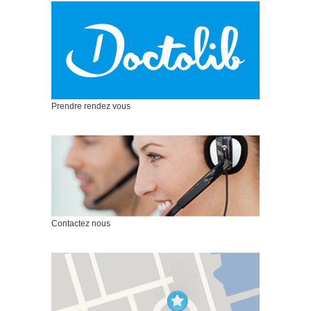
Prendre rendez vous
Contactez nous