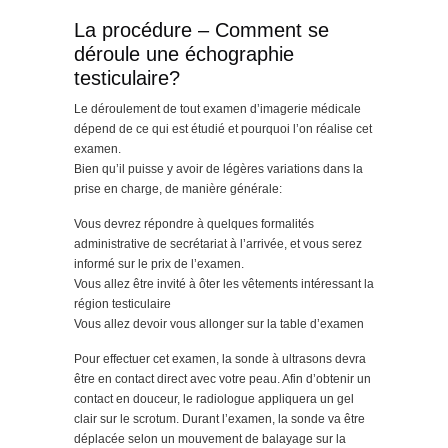
La procédure – Comment se
déroule une échographie
testiculaire?
Le déroulement de tout examen d’imagerie médicale
dépend de ce qui est étudié et pourquoi l’on réalise cet
examen.
Bien qu’il puisse y avoir de légères variations dans la
prise en charge, de manière générale:
Vous devrez répondre à quelques formalités
administrative de secrétariat à l’arrivée, et vous serez
informé sur le prix de l’examen.
Vous allez être invité à ôter les vêtements intéressant la
région testiculaire
Vous allez devoir vous allonger sur la table d’examen
Pour effectuer cet examen, la sonde à ultrasons devra
être en contact direct avec votre peau. Afin d’obtenir un
contact en douceur, le radiologue appliquera un gel
clair sur le scrotum. Durant l’examen, la sonde va être
déplacée selon un mouvement de balayage sur la