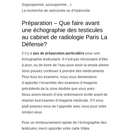
(hypospermie, azoospermie…)
La recherche de varicocèle ou d’hydrocèle
Préparation – Que faire avant
une échographie des testicules
au cabinet de radiologie Paris La
Défense?
Il n’y a
pas de préparation particulière
pour une
échographie testiculaire. Il n’est pas nécessaire d’être
à jeun, ou de boire de l’eau pour avoir la vessie pleine.
Vous pouvez continuer à prendre des médicaments.
Pour tous les examens, nous vous demandons
d’apporter l’ensemble des examens d’imagerie
précédents de la zone étudiée que vous avez.
Nous avons besoin d’une ordonnance écrite avant de
réaliser tout examen d’imagerie médicale. S’il vous
plaît assurez-vous de l’apporter avec vous pour votre
rendez-vous.
Pour un remboursement rapide de l’échographie des
testicules, merci apporter votre carte Vitale.